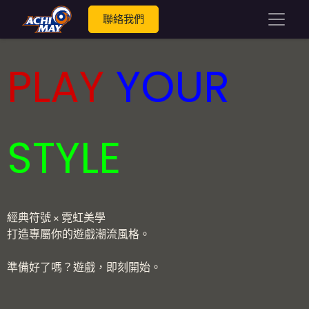
聯絡我們
PLAY
YOUR
STYLE
經典符號 × 霓虹美學
打造專屬你的遊戲潮流風格。
準備好了嗎？遊戲，即刻開始。