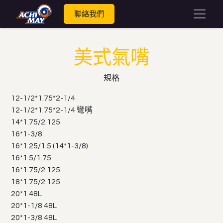
聯絡我們
美式氣嘴
規格
12-1/2*1.75*2-1/4
12-1/2*1.75*2-1/4 彎嘴
14*1.75/2.125
16*1-3/8
16*1.25/1.5 (14*1-3/8)
16*1.5/1.75
16*1.75/2.125
18*1.75/2.125
20*1 48L
20*1-1/8 48L
20*1-3/8 48L