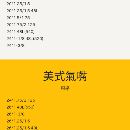
20*1.25/1.5
20*1.25/1.5 48L
20*1.5/1.75
20*1.75/2.125
24*1 48L(540)
24*1-1/8 48L(520)
24*1-3/8
美式氣嘴
規格
24*1.75/2.125
26*1 48L(559)
26*1-3/8
26*1.25/1.5
26*1.25/1.5 48L