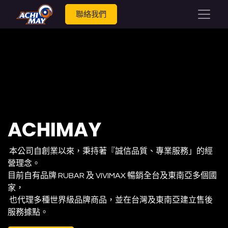
聯絡我們
ACHIMAY
本公司自創業以來，秉持著『誠信品質、專業服務」的經
營理念。
目前自有品牌 RUBAR 及 VIVIMAX 暢銷全台及東南亞多個國
家，
也代理多種世界級品牌商品，並在台灣及東南亞建立售後
服務據點。