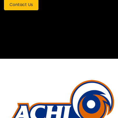
Contact Us